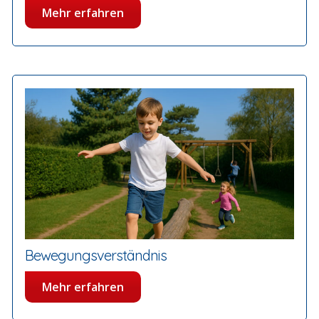
Mehr erfahren
Bewegungsverständnis
Mehr erfahren