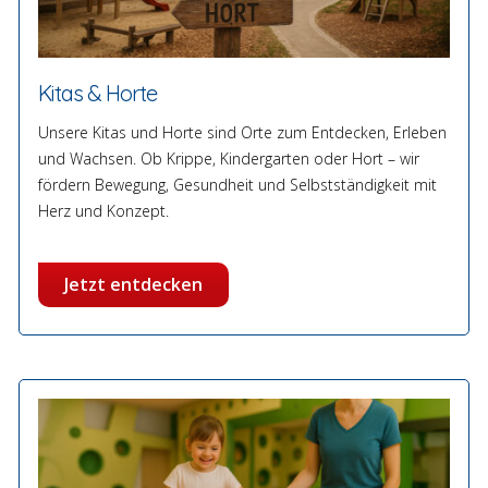
Kitas & Horte
Unsere Kitas und Horte sind Orte zum Entdecken, Erleben
und Wachsen. Ob Krippe, Kindergarten oder Hort – wir
fördern Bewegung, Gesundheit und Selbstständigkeit mit
Herz und Konzept.
Jetzt entdecken