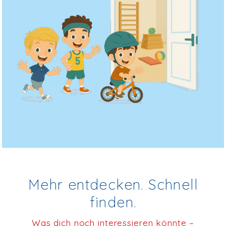
Mehr entdecken. Schnell
finden.
Was dich noch interessieren könnte –