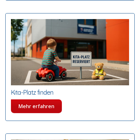
Kita-Platz finden
Mehr erfahren