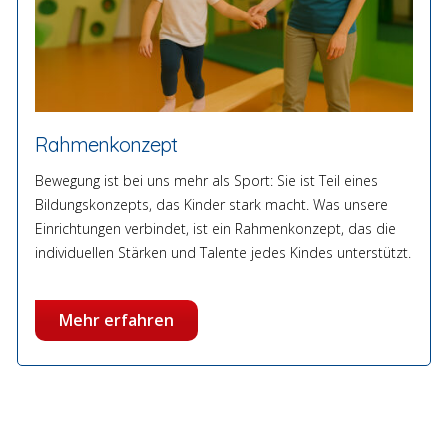
Rahmenkonzept
Bewegung ist bei uns mehr als Sport: Sie ist Teil eines
Bildungskonzepts, das Kinder stark macht. Was unsere
Einrichtungen verbindet, ist ein Rahmenkonzept, das die
individuellen Stärken und Talente jedes Kindes unterstützt.
Mehr erfahren