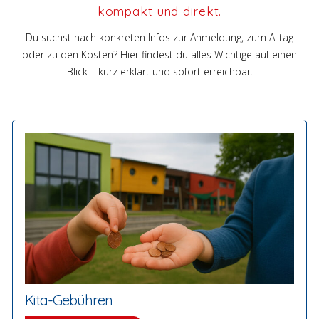
kompakt und direkt.
Du suchst nach konkreten Infos zur Anmeldung, zum Alltag
oder zu den Kosten? Hier findest du alles Wichtige auf einen
Blick – kurz erklärt und sofort erreichbar.
Kita-Gebühren