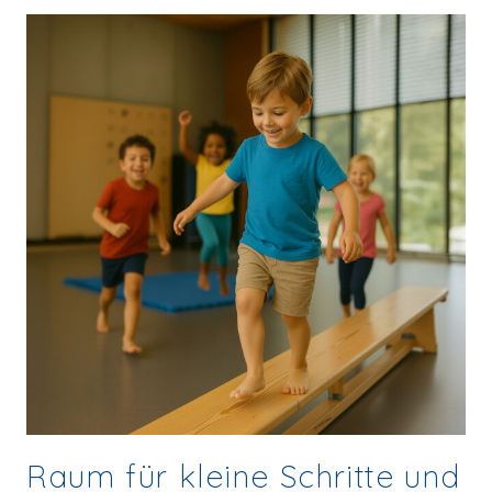
Raum für kleine Schritte und