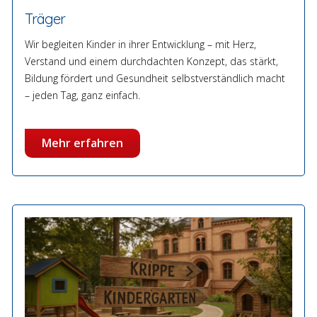
Träger
Wir begleiten Kinder in ihrer Entwicklung – mit Herz,
Verstand und einem durchdachten Konzept, das stärkt,
Bildung fördert und Gesundheit selbstverständlich macht
– jeden Tag, ganz einfach.
Mehr erfahren