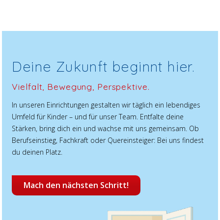
Deine Zukunft beginnt hier.
Vielfalt, Bewegung, Perspektive.
In unseren Einrichtungen gestalten wir täglich ein lebendiges
Umfeld für Kinder – und für unser Team. Entfalte deine
Stärken, bring dich ein und wachse mit uns gemeinsam. Ob
Berufseinstieg, Fachkraft oder Quereinsteiger: Bei uns findest
du deinen Platz.
Mach den nächsten Schritt!