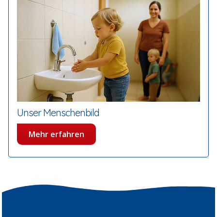
Unser Menschenbild
Mehr erfahren