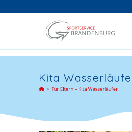
Kita Wasserläufe
Für Eltern – Kita Wasserläufer