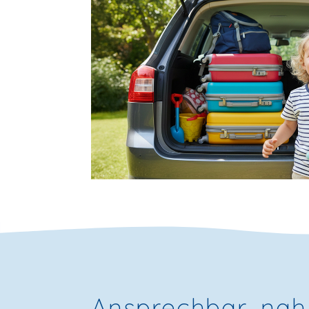
Ansprechbar, nah