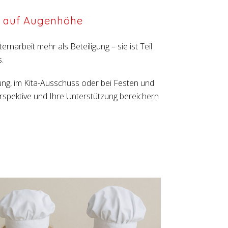
d auf Augenhöhe
ternarbeit mehr als Beteiligung – sie ist Teil
.
ung, im Kita-Ausschuss oder bei Festen und
erspektive und Ihre Unterstützung bereichern