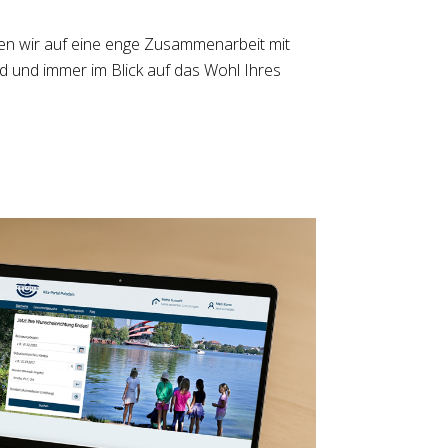
zen wir auf eine enge Zusammenarbeit mit
d und immer im Blick auf das Wohl Ihres