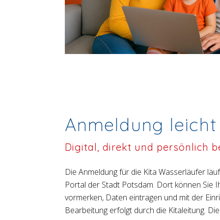
Anmeldung leich
Digital, direkt und persönlich b
Die Anmeldung für die Kita Wasserläufer läuf
Portal der Stadt Potsdam. Dort können Sie Ih
vormerken, Daten eintragen und mit der Einri
Bearbeitung erfolgt durch die Kitaleitung. Di