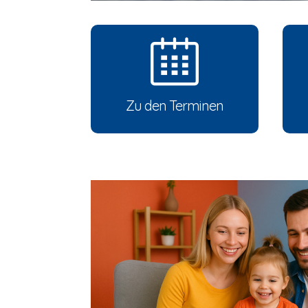
Zu den Terminen