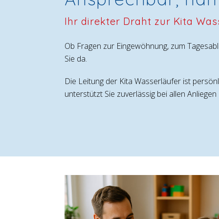
Ihr direkter Draht zur Kita Was
Ob Fragen zur Eingewöhnung, zum Tagesabla
Sie da.
Die Leitung der Kita Wasserläufer ist persönl
unterstützt Sie zuverlässig bei allen Anlieg